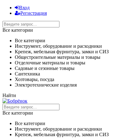
Вход
Регистрация
Все категории
Все категории
Инструмент, оборудование и расходники
Крепеж, мебельная фурнитура, замки и СИЗ
Общестроительные материалы и товары
Отделочные материалы и товары
Садовые и сезонные товары
Сантехника
Хозтовары, посуда
Электротехнические изделия
Найти
Все категории
Все категории
Инструмент, оборудование и расходники
Крепеж, мебельная фурнитура, замки и СИЗ