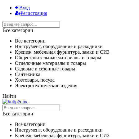
Вход
Регистрация
Все категории
Все категории
Инструмент, оборудование и расходники
Крепеж, мебельная фурнитура, замки и СИЗ
Общестроительные материалы и товары
Отделочные материалы и товары
Садовые и сезонные товары
Сантехника
Хозтовары, посуда
Электротехнические изделия
Найти
Все категории
Все категории
Инструмент, оборудование и расходники
Крепеж, мебельная фурнитура, замки и СИЗ