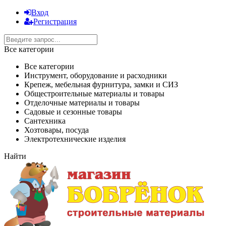
Вход
Регистрация
Все категории
Все категории
Инструмент, оборудование и расходники
Крепеж, мебельная фурнитура, замки и СИЗ
Общестроительные материалы и товары
Отделочные материалы и товары
Садовые и сезонные товары
Сантехника
Хозтовары, посуда
Электротехнические изделия
Найти