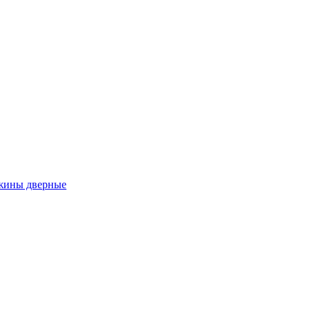
ужины дверные