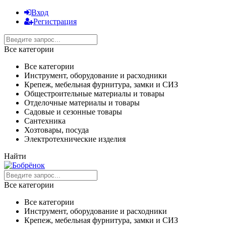
Вход
Регистрация
Все категории
Все категории
Инструмент, оборудование и расходники
Крепеж, мебельная фурнитура, замки и СИЗ
Общестроительные материалы и товары
Отделочные материалы и товары
Садовые и сезонные товары
Сантехника
Хозтовары, посуда
Электротехнические изделия
Найти
Все категории
Все категории
Инструмент, оборудование и расходники
Крепеж, мебельная фурнитура, замки и СИЗ