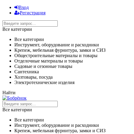
Вход
Регистрация
Все категории
Все категории
Инструмент, оборудование и расходники
Крепеж, мебельная фурнитура, замки и СИЗ
Общестроительные материалы и товары
Отделочные материалы и товары
Садовые и сезонные товары
Сантехника
Хозтовары, посуда
Электротехнические изделия
Найти
Все категории
Все категории
Инструмент, оборудование и расходники
Крепеж, мебельная фурнитура, замки и СИЗ