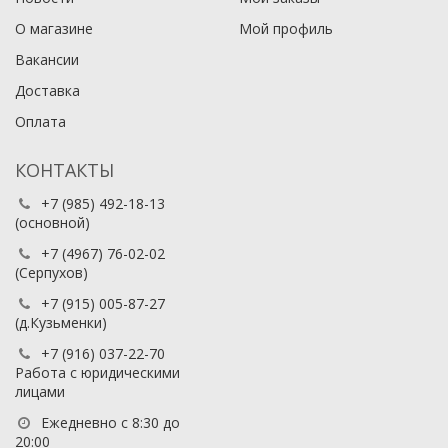
О магазине
Мой профиль
Вакансии
Доставка
Оплата
КОНТАКТЫ
+7 (985) 492-18-13
(основной)
+7 (4967) 76-02-02
(Серпухов)
+7 (915) 005-87-27
(д.Кузьменки)
+7 (916) 037-22-70
Работа с юридическими
лицами
Ежедневно с 8:30 до
20:00