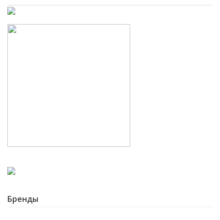
Бренды