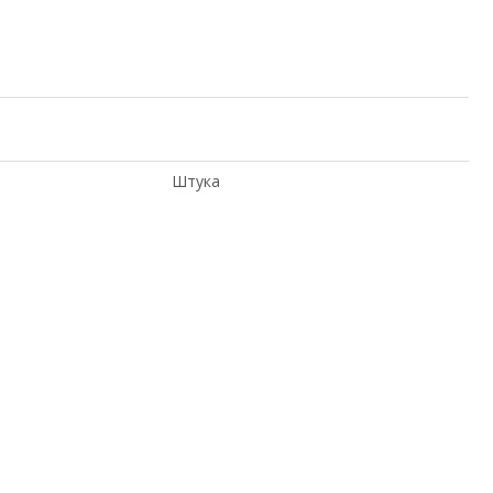
Штука