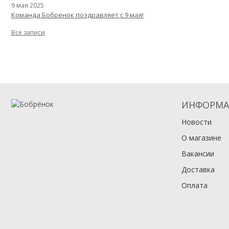
9 мая 2025
Команда Бобренок поздравляет с 9 мая!
Все записи
ИНФОРМА
Новости
О магазине
Вакансии
Доставка
Оплата