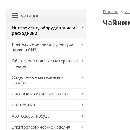
Главная
Ин
Каталог
Чайник 
Инструмент, оборудование и
расходники
Крепеж, мебельная фурнитура,
замки и СИЗ
Общестроительные материалы и
товары
Отделочные материалы и
товары
Садовые и сезонные товары
Сантехника
Хозтовары, посуда
Электротехнические изделия