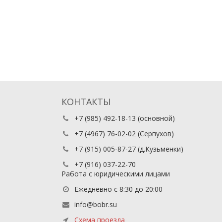
КОНТАКТЫ
+7 (985) 492-18-13
(основной)
+7 (4967) 76-02-02
(Серпухов)
+7 (915) 005-87-27
(д.Кузьменки)
+7 (916) 037-22-70
Работа с юридическими лицами
Ежедневно с 8:30 до 20:00
info@bobr.su
Схема проезда