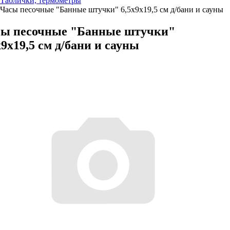
Таблички, термометры
Часы песочные "Банные штучки" 6,5х9х19,5 см д/бани и сауны
ы песочные "Банные штучки"
х9х19,5 см д/бани и сауны