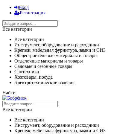
Вход
Регистрация
Все категории
Все категории
Инструмент, оборудование и расходники
Крепеж, мебельная фурнитура, замки и СИЗ
Общестроительные материалы и товары
Отделочные материалы и товары
Садовые и сезонные товары
Сантехника
Хозтовары, посуда
Электротехнические изделия
Найти
Все категории
Все категории
Инструмент, оборудование и расходники
Крепеж, мебельная фурнитура, замки и СИЗ