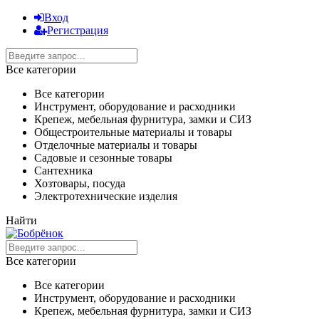
Вход
Регистрация
Все категории
Все категории
Инструмент, оборудование и расходники
Крепеж, мебельная фурнитура, замки и СИЗ
Общестроительные материалы и товары
Отделочные материалы и товары
Садовые и сезонные товары
Сантехника
Хозтовары, посуда
Электротехнические изделия
Найти
Все категории
Все категории
Инструмент, оборудование и расходники
Крепеж, мебельная фурнитура, замки и СИЗ