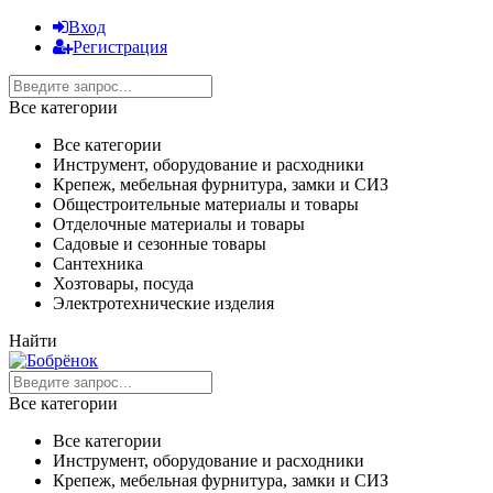
Вход
Регистрация
Все категории
Все категории
Инструмент, оборудование и расходники
Крепеж, мебельная фурнитура, замки и СИЗ
Общестроительные материалы и товары
Отделочные материалы и товары
Садовые и сезонные товары
Сантехника
Хозтовары, посуда
Электротехнические изделия
Найти
Все категории
Все категории
Инструмент, оборудование и расходники
Крепеж, мебельная фурнитура, замки и СИЗ