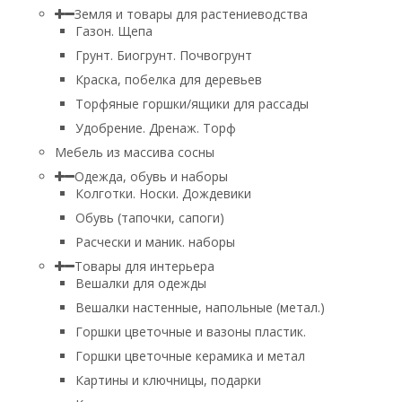
Земля и товары для растениеводства
Газон. Щепа
Грунт. Биогрунт. Почвогрунт
Краска, побелка для деревьев
Торфяные горшки/ящики для рассады
Удобрение. Дренаж. Торф
Мебель из массива сосны
Одежда, обувь и наборы
Колготки. Носки. Дождевики
Обувь (тапочки, сапоги)
Расчески и маник. наборы
Товары для интерьера
Вешалки для одежды
Вешалки настенные, напольные (метал.)
Горшки цветочные и вазоны пластик.
Горшки цветочные керамика и метал
Картины и ключницы, подарки