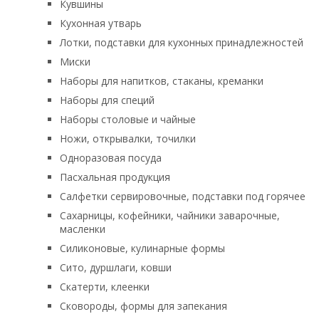
Кувшины
Кухонная утварь
Лотки, подставки для кухонных принадлежностей
Миски
Наборы для напитков, стаканы, креманки
Наборы для специй
Наборы столовые и чайные
Ножи, открывалки, точилки
Одноразовая посуда
Пасхальная продукция
Салфетки сервировочные, подставки под горячее
Сахарницы, кофейники, чайники заварочные,
масленки
Силиконовые, кулинарные формы
Сито, дуршлаги, ковши
Скатерти, клеенки
Сковороды, формы для запекания