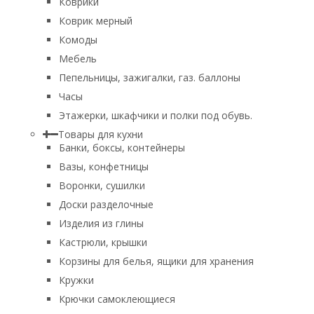
Коврики
Коврик мерный
Комоды
Мебель
Пепельницы, зажигалки, газ. баллоны
Часы
Этажерки, шкафчики и полки под обувь.
Товары для кухни
Банки, боксы, контейнеры
Вазы, конфетницы
Воронки, сушилки
Доски разделочные
Изделия из глины
Кастрюли, крышки
Корзины для белья, ящики для хранения
Кружки
Крючки самоклеющиеся