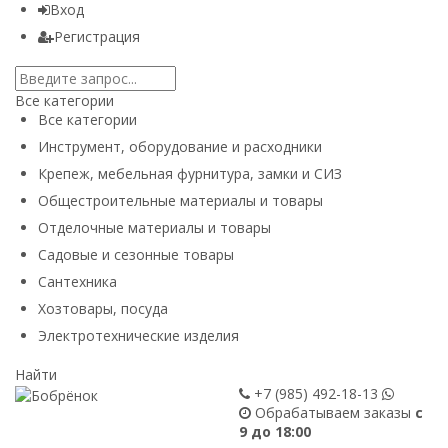
Вход
Регистрация
Все категории
Все категории
Инструмент, оборудование и расходники
Крепеж, мебельная фурнитура, замки и СИЗ
Общестроительные материалы и товары
Отделочные материалы и товары
Садовые и сезонные товары
Сантехника
Хозтовары, посуда
Электротехнические изделия
Найти
+7 (985)
492-18-13
Обрабатываем заказы
с
9 до 18:00