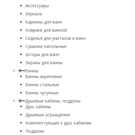
Аксессуары
Зеркала
Карнизы для ванн
Коврики для ванной
Сиденья для унитазов и ванн
Сушилки напольные
Шторы для ванн
Экраны для ванны
Ванны
Ванны акриловые
Ванны стальные
Ванны чугунные.
Душевые кабины, поддоны
Душ. кабины
Душевые ограждения
Комплектующие к душ. кабинам
Поддоны