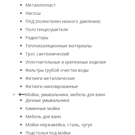
Металлопласт
Насосы
ПНД (полиэтилен низкого давления)
Полотенцесушители
Радиаторы
Теплоизаляционные материалы
Трос сантехнический
Уплотнительные и крепежные изделия
Фильтры грубой очистки воды
Фитинги металлические
Фитинги никелированные
Мойки, умывальники, мебель для ванн
Дачные умывальники
Каменные мойки
Мебель для ванн
Мойки нержавейка, сталь, чугун
Подстолья под мойки