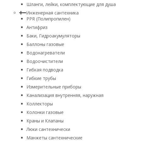
Шланги, лейки, комплектующие для душа
Инженерная сантехника
PPR (Полипропилен)
Антифриз
Баки, Гидроакумуляторы
Баллоны газовые
Водонагреватели
Водоочистители
Гибкая подводка
Гибкие трубы
Измерительные приборы
Канализация внутренняя, наружная
Коллекторы
Колонки газовые
Краны и Клапаны
Люки сантехнически
Манжеты сантехнические