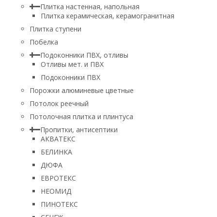
Плитка настенная, напольная
Плитка керамическая, керамогранитная
Плитка ступени
Побелка
Подоконники ПВХ, отливы
Отливы мет. и ПВХ
Подоконники ПВХ
Порожки алюминевые цветные
Потолок реечный
Потолочная плитка и плинтуса
Пропитки, антисептики
АКВАТЕКС
БЕЛИНКА
ДЮФА
ЕВРОТЕКС
НЕОМИД
ПИНОТЕКС