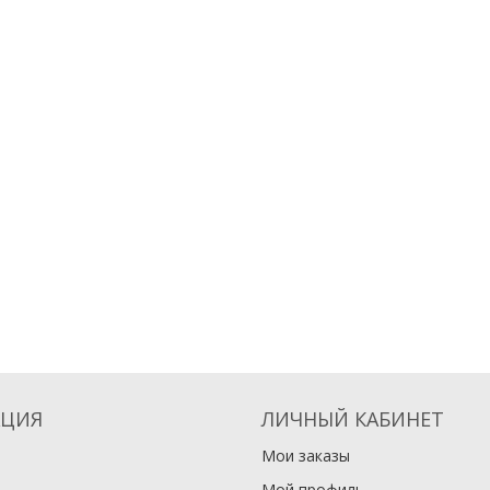
ЦИЯ
ЛИЧНЫЙ КАБИНЕТ
Мои заказы
Мой профиль