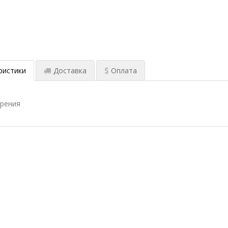
ристики
Доставка
Оплата
ерения