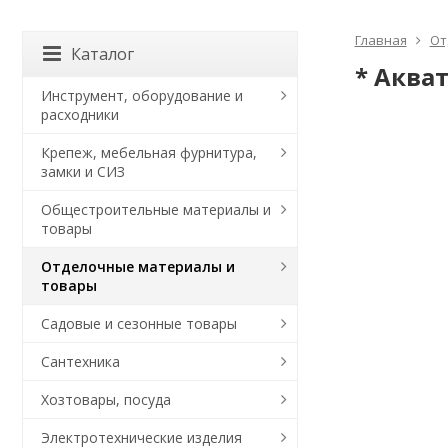
Главная
От
Каталог
* Аква
Инструмент, оборудование и
расходники
Крепеж, мебельная фурнитура,
замки и СИЗ
Общестроительные материалы и
товары
Отделочные материалы и
товары
Садовые и сезонные товары
Сантехника
Хозтовары, посуда
Электротехнические изделия