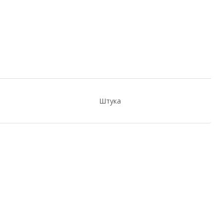
Штука