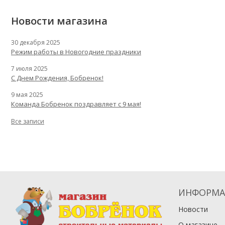
Новости магазина
30 декабря 2025
Режим работы в Новогодние праздники
7 июля 2025
С Днем Рождения, Бобренок!
9 мая 2025
Команда Бобренок поздравляет с 9 мая!
Все записи
ИНФОРМА
Новости
О магазине