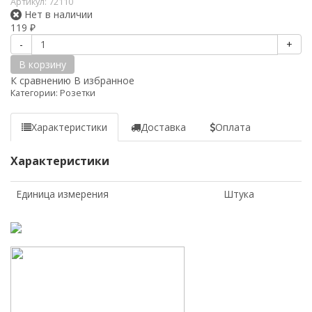
Артикул:
72110
Нет в наличии
119
₽
-
+
В корзину
К сравнению
В избранное
Категории:
Розетки
Характеристики
Доставка
Оплата
Характеристики
Единица измерения
Штука