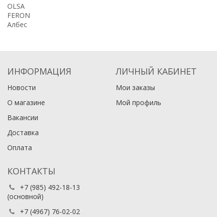
OLSA
FERON
Албес
ИНФОРМАЦИЯ
ЛИЧНЫЙ КАБИНЕТ
Новости
Мои заказы
О магазине
Мой профиль
Вакансии
Доставка
Оплата
КОНТАКТЫ
+7 (985) 492-18-13
(основной)
+7 (4967) 76-02-02