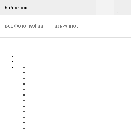
Бобрёнок
ВСЕ ФОТОГРАФИИ
ИЗБРАННОЕ