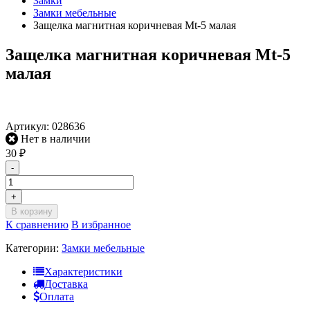
Замки
Замки мебельные
Защелка магнитная коричневая Mt-5 малая
Защелка магнитная коричневая Mt-5
малая
Артикул:
028636
Нет в наличии
30
₽
-
+
В корзину
К сравнению
В избранное
Категории:
Замки мебельные
Характеристики
Доставка
Оплата