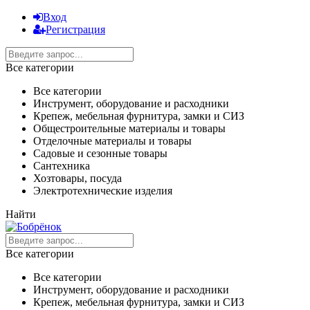
Вход
Регистрация
Все категории
Все категории
Инструмент, оборудование и расходники
Крепеж, мебельная фурнитура, замки и СИЗ
Общестроительные материалы и товары
Отделочные материалы и товары
Садовые и сезонные товары
Сантехника
Хозтовары, посуда
Электротехнические изделия
Найти
Все категории
Все категории
Инструмент, оборудование и расходники
Крепеж, мебельная фурнитура, замки и СИЗ