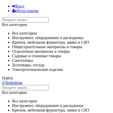
Вход
Регистрация
Все категории
Все категории
Инструмент, оборудование и расходники
Крепеж, мебельная фурнитура, замки и СИЗ
Общестроительные материалы и товары
Отделочные материалы и товары
Садовые и сезонные товары
Сантехника
Хозтовары, посуда
Электротехнические изделия
Найти
Все категории
Все категории
Инструмент, оборудование и расходники
Крепеж, мебельная фурнитура, замки и СИЗ