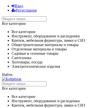
Вход
Регистрация
Все категории
Все категории
Инструмент, оборудование и расходники
Крепеж, мебельная фурнитура, замки и СИЗ
Общестроительные материалы и товары
Отделочные материалы и товары
Садовые и сезонные товары
Сантехника
Хозтовары, посуда
Электротехнические изделия
Найти
Все категории
Все категории
Инструмент, оборудование и расходники
Крепеж, мебельная фурнитура, замки и СИЗ