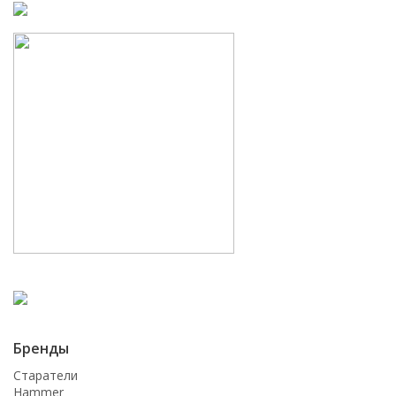
Бренды
Старатели
Hammer