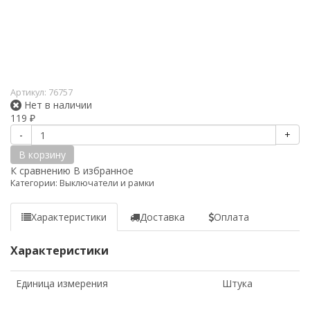
Артикул:
76757
Нет в наличии
119
₽
-
+
В корзину
К сравнению
В избранное
Категории:
Выключатели и рамки
Характеристики
Доставка
Оплата
Характеристики
Единица измерения
Штука