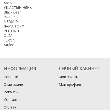
Absolut
УШАСТЫЙ НЯНЬ
Black Gear
BRAER
NEOMID
ЛАМА ТОРФ
PLITONIT
OLSA
FERON
Албес
ИНФОРМАЦИЯ
ЛИЧНЫЙ КАБИНЕТ
Новости
Мои заказы
О магазине
Мой профиль
Вакансии
Доставка
Оплата