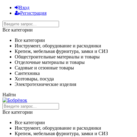
Вход
Регистрация
Все категории
Все категории
Инструмент, оборудование и расходники
Крепеж, мебельная фурнитура, замки и СИЗ
Общестроительные материалы и товары
Отделочные материалы и товары
Садовые и сезонные товары
Сантехника
Хозтовары, посуда
Электротехнические изделия
Найти
Все категории
Все категории
Инструмент, оборудование и расходники
Крепеж, мебельная фурнитура, замки и СИЗ