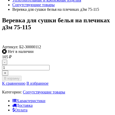
Уплотнительные и крепежные изделия
Сопутствующие товары
Веревка для сушки белья на плечиках д3м 75-115
Веревка для сушки белья на плечиках
д3м 75-115
Артикул:
Б2-30000112
Нет в наличии
105
₽
-
+
В корзину
К сравнению
В избранное
Категории:
Сопутствующие товары
Характеристики
Доставка
Оплата