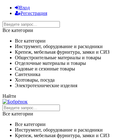
Вход
Регистрация
Все категории
Все категории
Инструмент, оборудование и расходники
Крепеж, мебельная фурнитура, замки и СИЗ
Общестроительные материалы и товары
Отделочные материалы и товары
Садовые и сезонные товары
Сантехника
Хозтовары, посуда
Электротехнические изделия
Найти
Все категории
Все категории
Инструмент, оборудование и расходники
Крепеж, мебельная фурнитура, замки и СИЗ