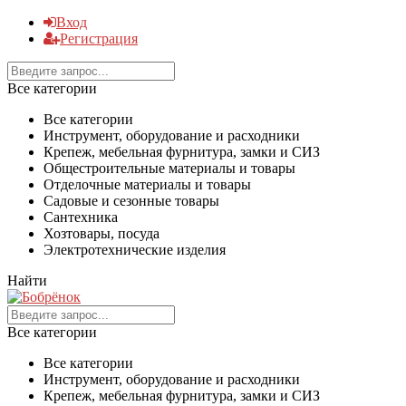
Вход
Регистрация
Все категории
Все категории
Инструмент, оборудование и расходники
Крепеж, мебельная фурнитура, замки и СИЗ
Общестроительные материалы и товары
Отделочные материалы и товары
Садовые и сезонные товары
Сантехника
Хозтовары, посуда
Электротехнические изделия
Найти
Все категории
Все категории
Инструмент, оборудование и расходники
Крепеж, мебельная фурнитура, замки и СИЗ