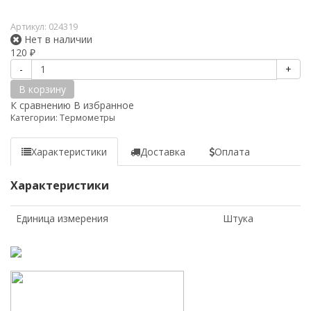
Артикул:
024319
Нет в наличии
120
₽
-
+
В корзину
К сравнению
В избранное
Категории:
Термометры
Характеристики
Доставка
Оплата
Характеристики
Единица измерения
Штука