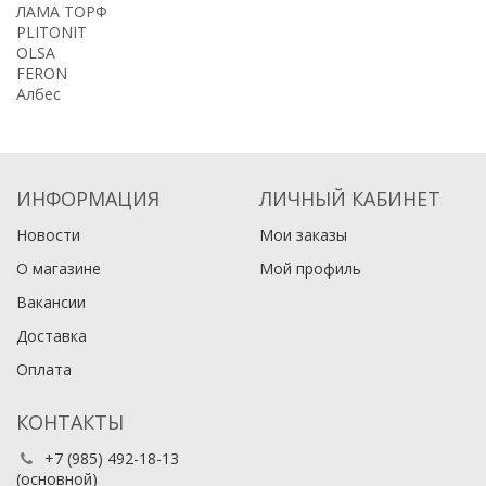
ЛАМА ТОРФ
PLITONIT
OLSA
FERON
Албес
ИНФОРМАЦИЯ
ЛИЧНЫЙ КАБИНЕТ
Новости
Мои заказы
О магазине
Мой профиль
Вакансии
Доставка
Оплата
КОНТАКТЫ
+7 (985) 492-18-13
(основной)