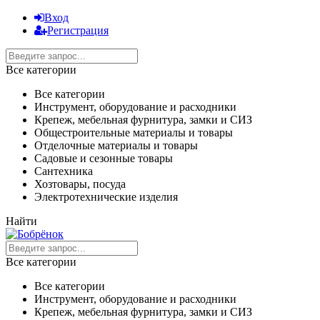
Вход
Регистрация
Все категории
Все категории
Инструмент, оборудование и расходники
Крепеж, мебельная фурнитура, замки и СИЗ
Общестроительные материалы и товары
Отделочные материалы и товары
Садовые и сезонные товары
Сантехника
Хозтовары, посуда
Электротехнические изделия
Найти
Все категории
Все категории
Инструмент, оборудование и расходники
Крепеж, мебельная фурнитура, замки и СИЗ