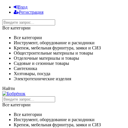
Вход
Регистрация
Все категории
Все категории
Инструмент, оборудование и расходники
Крепеж, мебельная фурнитура, замки и СИЗ
Общестроительные материалы и товары
Отделочные материалы и товары
Садовые и сезонные товары
Сантехника
Хозтовары, посуда
Электротехнические изделия
Найти
Все категории
Все категории
Инструмент, оборудование и расходники
Крепеж, мебельная фурнитура, замки и СИЗ