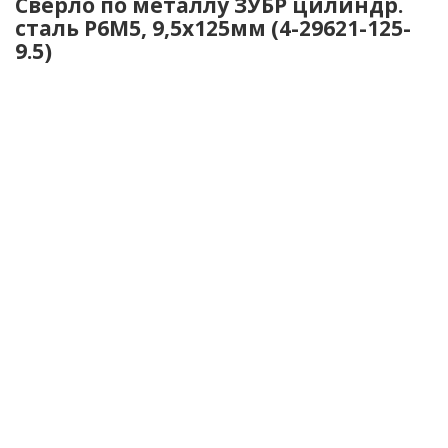
Сверло по металлу ЗУБР цилиндр.
сталь Р6М5, 9,5х125мм (4-29621-125-
9.5)