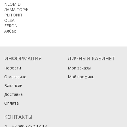
NEOMID
ЛАМА ТОРФ
PLITONIT
OLSA
FERON
Албес
ИНФОРМАЦИЯ
ЛИЧНЫЙ КАБИНЕТ
Новости
Мои заказы
О магазине
Мой профиль
Вакансии
Доставка
Оплата
КОНТАКТЫ
+7 (985) 492-18-13