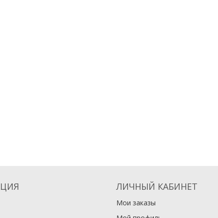
ЦИЯ
ЛИЧНЫЙ КАБИНЕТ
Мои заказы
Мой профиль