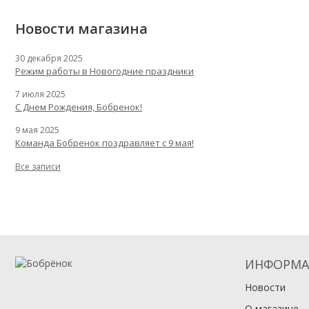
Новости магазина
30 декабря 2025
Режим работы в Новогодние праздники
7 июля 2025
С Днем Рождения, Бобренок!
9 мая 2025
Команда Бобренок поздравляет с 9 мая!
Все записи
ИНФОРМА
Новости
О магазине