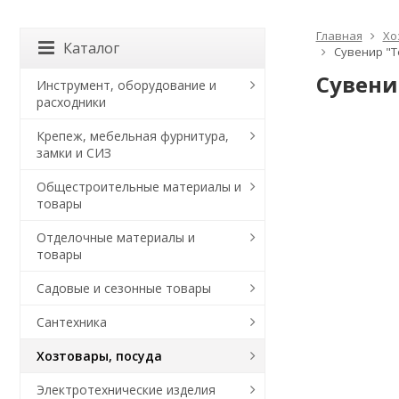
Главная
Хо
Каталог
Сувенир "Т
Сувени
Инструмент, оборудование и
расходники
Крепеж, мебельная фурнитура,
замки и СИЗ
Общестроительные материалы и
товары
Отделочные материалы и
товары
Садовые и сезонные товары
Сантехника
Хозтовары, посуда
Электротехнические изделия