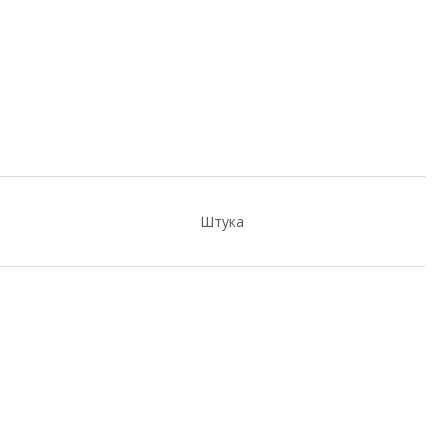
Штука