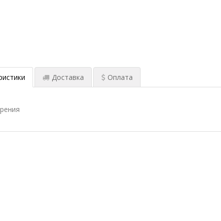
ристики
Доставка
Оплата
ерения