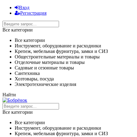
Вход
Регистрация
Все категории
Все категории
Инструмент, оборудование и расходники
Крепеж, мебельная фурнитура, замки и СИЗ
Общестроительные материалы и товары
Отделочные материалы и товары
Садовые и сезонные товары
Сантехника
Хозтовары, посуда
Электротехнические изделия
Найти
Все категории
Все категории
Инструмент, оборудование и расходники
Крепеж, мебельная фурнитура, замки и СИЗ