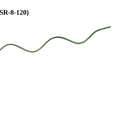
SR-8-120)