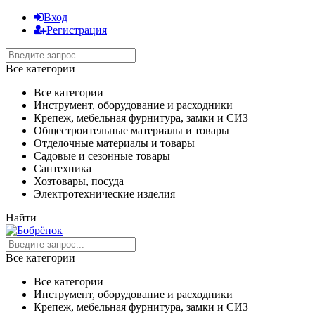
Вход
Регистрация
Все категории
Все категории
Инструмент, оборудование и расходники
Крепеж, мебельная фурнитура, замки и СИЗ
Общестроительные материалы и товары
Отделочные материалы и товары
Садовые и сезонные товары
Сантехника
Хозтовары, посуда
Электротехнические изделия
Найти
Все категории
Все категории
Инструмент, оборудование и расходники
Крепеж, мебельная фурнитура, замки и СИЗ