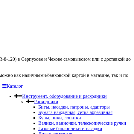
8-120) в Серпухове и Чехове самовывозом или с доставкой до
ожно как наличными/банковской картой в магазине, так и по
Каталог
Инструмент, оборудование и расходники
Расходники
Биты, насадки, патроны, адапторы
Бумага наждачная, сетка абразивная
Буры, пики, лопатки
Валики, ванночки, телескопические ручки
Газовые баллончики и насадки
Диски алмазные