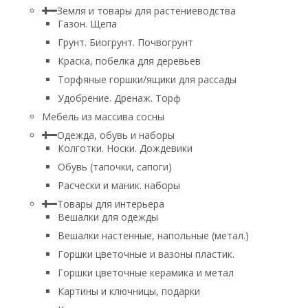
Земля и товары для растениеводства
Газон. Щепа
Грунт. Биогрунт. Почвогрунт
Краска, побелка для деревьев
Торфяные горшки/ящики для рассады
Удобрение. Дренаж. Торф
Мебель из массива сосны
Одежда, обувь и наборы
Колготки. Носки. Дождевики
Обувь (тапочки, сапоги)
Расчески и маник. наборы
Товары для интерьера
Вешалки для одежды
Вешалки настенные, напольные (метал.)
Горшки цветочные и вазоны пластик.
Горшки цветочные керамика и метал
Картины и ключницы, подарки