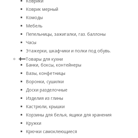
Коврики
Коврик мерный
Комоды
Мебель
Пепельницы, зажигалки, газ. баллоны
Часы
Этажерки, шкафчики и полки под обувь.
Товары для кухни
Банки, боксы, контейнеры
Вазы, конфетницы
Воронки, сушилки
Доски разделочные
Изделия из глины
Кастрюли, крышки
Корзины для белья, ящики для хранения
Кружки
Крючки самоклеющиеся