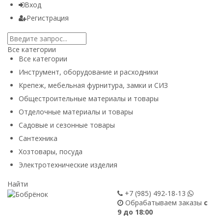
Вход
Регистрация
Все категории
Все категории
Инструмент, оборудование и расходники
Крепеж, мебельная фурнитура, замки и СИЗ
Общестроительные материалы и товары
Отделочные материалы и товары
Садовые и сезонные товары
Сантехника
Хозтовары, посуда
Электротехнические изделия
Найти
+7 (985)
492-18-13
Обрабатываем заказы
с
9 до 18:00