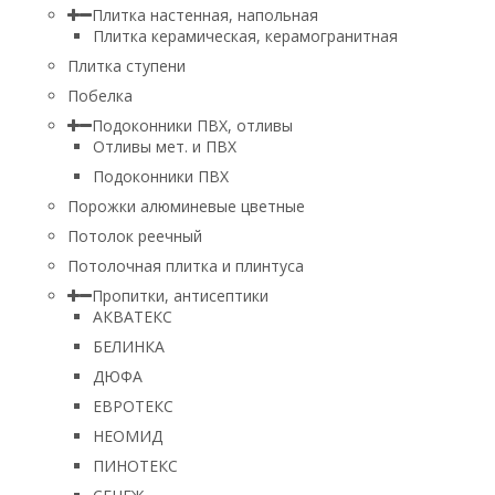
Плитка настенная, напольная
Плитка керамическая, керамогранитная
Плитка ступени
Побелка
Подоконники ПВХ, отливы
Отливы мет. и ПВХ
Подоконники ПВХ
Порожки алюминевые цветные
Потолок реечный
Потолочная плитка и плинтуса
Пропитки, антисептики
АКВАТЕКС
БЕЛИНКА
ДЮФА
ЕВРОТЕКС
НЕОМИД
ПИНОТЕКС