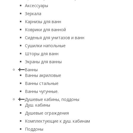
Аксессуары
Зеркала
Карнизы для ванн
Коврики для ванной
Сиденья для унитазов и ванн
Сушилки напольные
Шторы для ванн
Экраны для ванны
Ванны
Ванны акриловые
Ванны стальные
Ванны чугунные.
Душевые кабины, поддоны
Душ. кабины
Душевые ограждения
Комплектующие к душ. кабинам
Поддоны