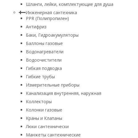
Шланги, лейки, комплектующие для душа
Инженерная сантехника
PPR (Полипропилен)
Антифриз
Баки, Гидроакумуляторы
Баллоны газовые
Водонагреватели
Водоочистители
Гибкая подводка
Гибкие трубы
Измерительные приборы
Канализация внутренняя, наружная
Коллекторы
Колонки газовые
Краны и Клапаны
Люки сантехнически
Манжеты сантехнические