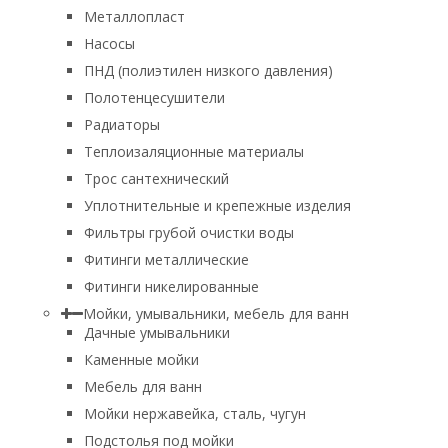
Металлопласт
Насосы
ПНД (полиэтилен низкого давления)
Полотенцесушители
Радиаторы
Теплоизаляционные материалы
Трос сантехнический
Уплотнительные и крепежные изделия
Фильтры грубой очистки воды
Фитинги металлические
Фитинги никелированные
Мойки, умывальники, мебель для ванн
Дачные умывальники
Каменные мойки
Мебель для ванн
Мойки нержавейка, сталь, чугун
Подстолья под мойки