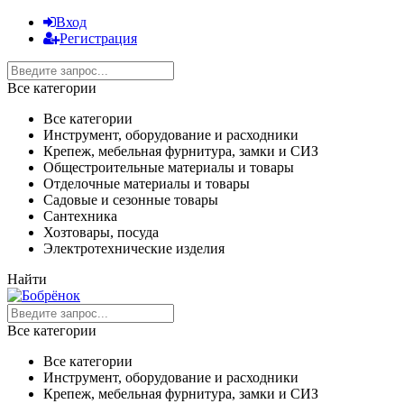
Вход
Регистрация
Все категории
Все категории
Инструмент, оборудование и расходники
Крепеж, мебельная фурнитура, замки и СИЗ
Общестроительные материалы и товары
Отделочные материалы и товары
Садовые и сезонные товары
Сантехника
Хозтовары, посуда
Электротехнические изделия
Найти
Все категории
Все категории
Инструмент, оборудование и расходники
Крепеж, мебельная фурнитура, замки и СИЗ