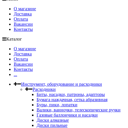
О магазине
Доставка
Оплата
Вакансии
Контакты
Каталог
О магазине
Доставка
Оплата
Вакансии
Контакты
...
Инструмент, оборудование и расходники
Расходники
Биты, насадки, патроны, адапторы
Бумага наждачная, сетка абразивная
Буры, пики, лопатки
Валики, ванночки, телескопические ручки
Газовые баллончики и насадки
Диски алмазные
Диски пильные