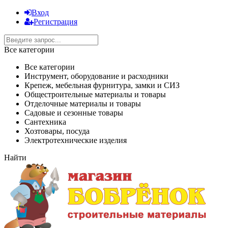
Вход
Регистрация
Все категории
Все категории
Инструмент, оборудование и расходники
Крепеж, мебельная фурнитура, замки и СИЗ
Общестроительные материалы и товары
Отделочные материалы и товары
Садовые и сезонные товары
Сантехника
Хозтовары, посуда
Электротехнические изделия
Найти