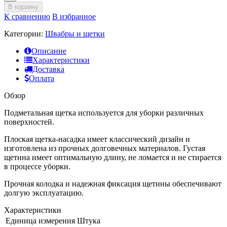
В корзину
К сравнению
В избранное
Категории:
Швабры и щетки
Описание
Характеристики
Доставка
Оплата
Обзор
Подметальная щетка используется для уборки различных
поверхностей.
Плоская щетка-насадка имеет классический дизайн и
изготовлена из прочных долговечных материалов. Густая
щетина имеет оптимальную длину, не ломается и не стирается
в процессе уборки.
Прочная колодка и надежная фиксация щетины обеспечивают
долгую эксплуатацию.
Характеристики
Единица измерения
Штука