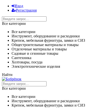
Вход
Регистрация
Все категории
Все категории
Инструмент, оборудование и расходники
Крепеж, мебельная фурнитура, замки и СИЗ
Общестроительные материалы и товары
Отделочные материалы и товары
Садовые и сезонные товары
Сантехника
Хозтовары, посуда
Электротехнические изделия
Найти
Все категории
Все категории
Инструмент, оборудование и расходники
Крепеж, мебельная фурнитура, замки и СИЗ