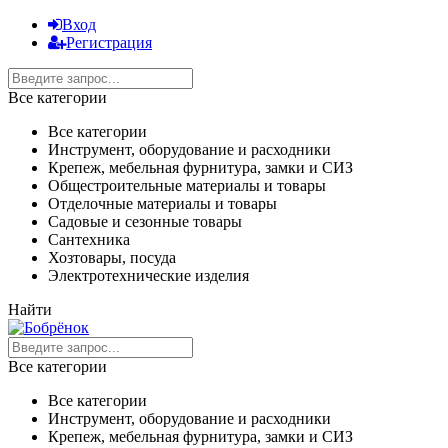
Вход
Регистрация
Все категории
Все категории
Инструмент, оборудование и расходники
Крепеж, мебельная фурнитура, замки и СИЗ
Общестроительные материалы и товары
Отделочные материалы и товары
Садовые и сезонные товары
Сантехника
Хозтовары, посуда
Электротехнические изделия
Найти
Все категории
Все категории
Инструмент, оборудование и расходники
Крепеж, мебельная фурнитура, замки и СИЗ