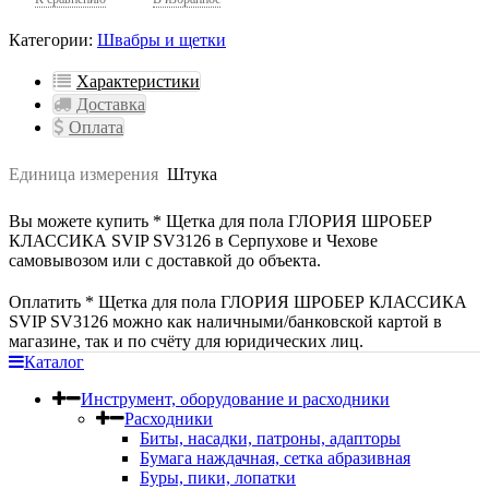
Категории:
Швабры и щетки
Характеристики
Доставка
Оплата
Единица измерения
Штука
Вы можете купить * Щетка для пола ГЛОРИЯ ШРОБЕР
КЛАССИКА SVIP SV3126 в Серпухове и Чехове
самовывозом или с доставкой до объекта.
Оплатить * Щетка для пола ГЛОРИЯ ШРОБЕР КЛАССИКА
SVIP SV3126 можно как наличными/банковской картой в
магазине, так и по счёту для юридических лиц.
Каталог
Инструмент, оборудование и расходники
Расходники
Биты, насадки, патроны, адапторы
Бумага наждачная, сетка абразивная
Буры, пики, лопатки