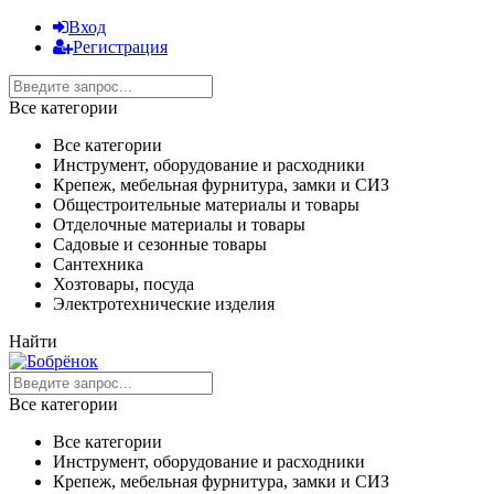
Вход
Регистрация
Все категории
Все категории
Инструмент, оборудование и расходники
Крепеж, мебельная фурнитура, замки и СИЗ
Общестроительные материалы и товары
Отделочные материалы и товары
Садовые и сезонные товары
Сантехника
Хозтовары, посуда
Электротехнические изделия
Найти
Все категории
Все категории
Инструмент, оборудование и расходники
Крепеж, мебельная фурнитура, замки и СИЗ