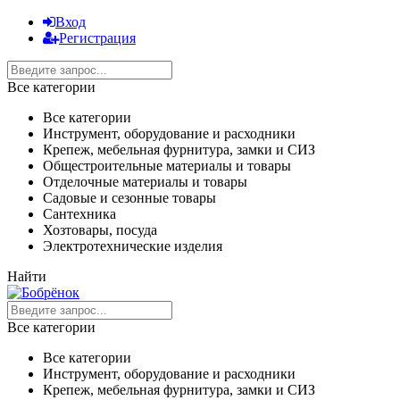
Вход
Регистрация
Все категории
Все категории
Инструмент, оборудование и расходники
Крепеж, мебельная фурнитура, замки и СИЗ
Общестроительные материалы и товары
Отделочные материалы и товары
Садовые и сезонные товары
Сантехника
Хозтовары, посуда
Электротехнические изделия
Найти
Все категории
Все категории
Инструмент, оборудование и расходники
Крепеж, мебельная фурнитура, замки и СИЗ