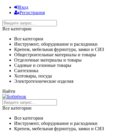
Вход
Регистрация
Все категории
Все категории
Инструмент, оборудование и расходники
Крепеж, мебельная фурнитура, замки и СИЗ
Общестроительные материалы и товары
Отделочные материалы и товары
Садовые и сезонные товары
Сантехника
Хозтовары, посуда
Электротехнические изделия
Найти
Все категории
Все категории
Инструмент, оборудование и расходники
Крепеж, мебельная фурнитура, замки и СИЗ