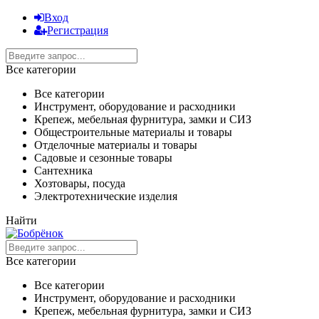
Вход
Регистрация
Все категории
Все категории
Инструмент, оборудование и расходники
Крепеж, мебельная фурнитура, замки и СИЗ
Общестроительные материалы и товары
Отделочные материалы и товары
Садовые и сезонные товары
Сантехника
Хозтовары, посуда
Электротехнические изделия
Найти
Все категории
Все категории
Инструмент, оборудование и расходники
Крепеж, мебельная фурнитура, замки и СИЗ