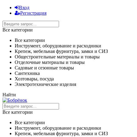
Вход
Регистрация
Все категории
Все категории
Инструмент, оборудование и расходники
Крепеж, мебельная фурнитура, замки и СИЗ
Общестроительные материалы и товары
Отделочные материалы и товары
Садовые и сезонные товары
Сантехника
Хозтовары, посуда
Электротехнические изделия
Найти
Все категории
Все категории
Инструмент, оборудование и расходники
Крепеж, мебельная фурнитура, замки и СИЗ