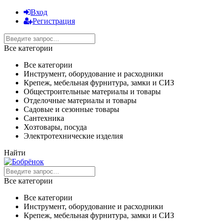
Вход
Регистрация
Все категории
Все категории
Инструмент, оборудование и расходники
Крепеж, мебельная фурнитура, замки и СИЗ
Общестроительные материалы и товары
Отделочные материалы и товары
Садовые и сезонные товары
Сантехника
Хозтовары, посуда
Электротехнические изделия
Найти
Все категории
Все категории
Инструмент, оборудование и расходники
Крепеж, мебельная фурнитура, замки и СИЗ