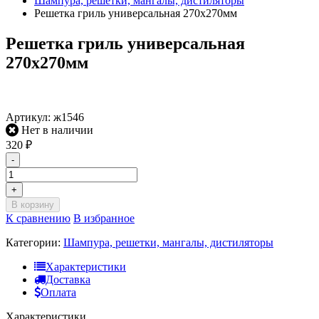
Шампура, решетки, мангалы, дистиляторы
Решетка гриль универсальная 270х270мм
Решетка гриль универсальная
270х270мм
Артикул:
ж1546
Нет в наличии
320
₽
-
+
В корзину
К сравнению
В избранное
Категории:
Шампура, решетки, мангалы, дистиляторы
Характеристики
Доставка
Оплата
Характеристики