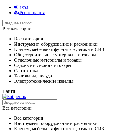
Вход
Регистрация
Все категории
Все категории
Инструмент, оборудование и расходники
Крепеж, мебельная фурнитура, замки и СИЗ
Общестроительные материалы и товары
Отделочные материалы и товары
Садовые и сезонные товары
Сантехника
Хозтовары, посуда
Электротехнические изделия
Найти
Все категории
Все категории
Инструмент, оборудование и расходники
Крепеж, мебельная фурнитура, замки и СИЗ