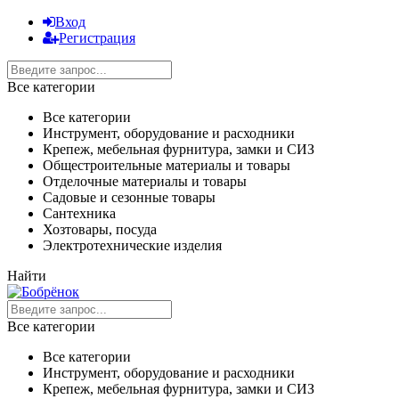
Вход
Регистрация
Все категории
Все категории
Инструмент, оборудование и расходники
Крепеж, мебельная фурнитура, замки и СИЗ
Общестроительные материалы и товары
Отделочные материалы и товары
Садовые и сезонные товары
Сантехника
Хозтовары, посуда
Электротехнические изделия
Найти
Все категории
Все категории
Инструмент, оборудование и расходники
Крепеж, мебельная фурнитура, замки и СИЗ