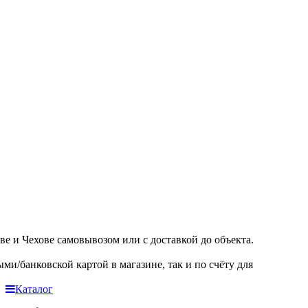
е и Чехове самовывозом или с доставкой до объекта.
и/банковской картой в магазине, так и по счёту для
Каталог