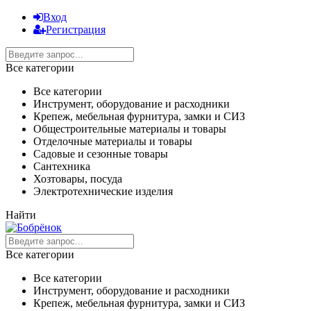
Вход
Регистрация
Все категории
Все категории
Инструмент, оборудование и расходники
Крепеж, мебельная фурнитура, замки и СИЗ
Общестроительные материалы и товары
Отделочные материалы и товары
Садовые и сезонные товары
Сантехника
Хозтовары, посуда
Электротехнические изделия
Найти
Все категории
Все категории
Инструмент, оборудование и расходники
Крепеж, мебельная фурнитура, замки и СИЗ