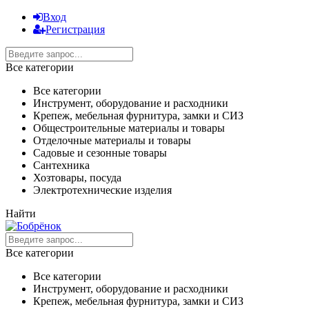
Вход
Регистрация
Все категории
Все категории
Инструмент, оборудование и расходники
Крепеж, мебельная фурнитура, замки и СИЗ
Общестроительные материалы и товары
Отделочные материалы и товары
Садовые и сезонные товары
Сантехника
Хозтовары, посуда
Электротехнические изделия
Найти
Все категории
Все категории
Инструмент, оборудование и расходники
Крепеж, мебельная фурнитура, замки и СИЗ