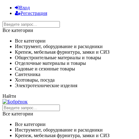
Вход
Регистрация
Все категории
Все категории
Инструмент, оборудование и расходники
Крепеж, мебельная фурнитура, замки и СИЗ
Общестроительные материалы и товары
Отделочные материалы и товары
Садовые и сезонные товары
Сантехника
Хозтовары, посуда
Электротехнические изделия
Найти
Все категории
Все категории
Инструмент, оборудование и расходники
Крепеж, мебельная фурнитура, замки и СИЗ