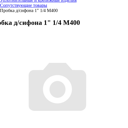
Уплотнительные и крепежные изделия
Сопутствующие товары
Пробка д/сифона 1" 1/4 М400
бка д/сифона 1" 1/4 М400