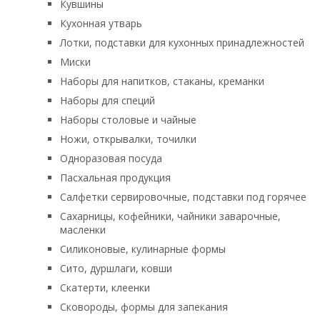
Кувшины
Кухонная утварь
Лотки, подставки для кухонных принадлежностей
Миски
Наборы для напитков, стаканы, креманки
Наборы для специй
Наборы столовые и чайные
Ножи, открывалки, точилки
Одноразовая посуда
Пасхальная продукция
Салфетки сервировочные, подставки под горячее
Сахарницы, кофейники, чайники заварочные,
масленки
Силиконовые, кулинарные формы
Сито, дуршлаги, ковши
Скатерти, клеенки
Сковороды, формы для запекания