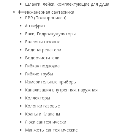
Шланги, лейки, комплектующие для душа
Инженерная сантехника
PPR (Полипропилен)
Антифриз
Баки, Гидроакумуляторы
Баллоны газовые
Водонагреватели
Водоочистители
Гибкая подводка
Гибкие трубы
Измерительные приборы
Канализация внутренняя, наружная
Коллекторы
Колонки газовые
Краны и Клапаны
Люки сантехнически
Манжеты сантехнические