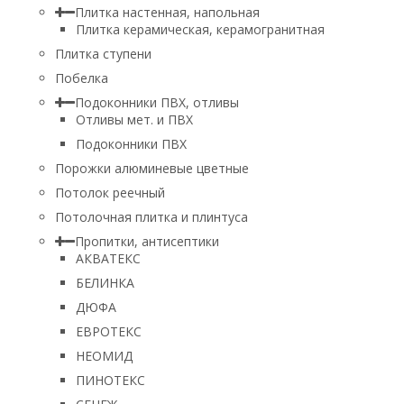
Плитка настенная, напольная
Плитка керамическая, керамогранитная
Плитка ступени
Побелка
Подоконники ПВХ, отливы
Отливы мет. и ПВХ
Подоконники ПВХ
Порожки алюминевые цветные
Потолок реечный
Потолочная плитка и плинтуса
Пропитки, антисептики
АКВАТЕКС
БЕЛИНКА
ДЮФА
ЕВРОТЕКС
НЕОМИД
ПИНОТЕКС