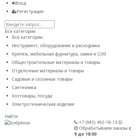
Вход
Регистрация
Все категории
Все категории
Инструмент, оборудование и расходники
Крепеж, мебельная фурнитура, замки и СИЗ
Общестроительные материалы и товары
Отделочные материалы и товары
Садовые и сезонные товары
Сантехника
Хозтовары, посуда
Электротехнические изделия
Найти
+7 (985)
492-18-13
Обрабатываем заказы
с
9 до 18:00