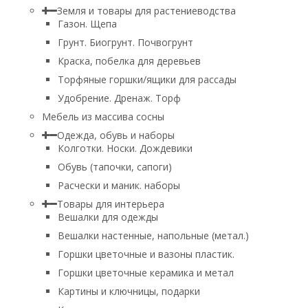
Земля и товары для растениеводства
Газон. Щепа
Грунт. Биогрунт. Почвогрунт
Краска, побелка для деревьев
Торфяные горшки/ящики для рассады
Удобрение. Дренаж. Торф
Мебель из массива сосны
Одежда, обувь и наборы
Колготки. Носки. Дождевики
Обувь (тапочки, сапоги)
Расчески и маник. наборы
Товары для интерьера
Вешалки для одежды
Вешалки настенные, напольные (метал.)
Горшки цветочные и вазоны пластик.
Горшки цветочные керамика и метал
Картины и ключницы, подарки