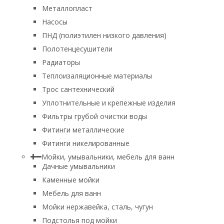
Металлопласт
Насосы
ПНД (полиэтилен низкого давления)
Полотенцесушители
Радиаторы
Теплоизаляционные материалы
Трос сантехнический
Уплотнительные и крепежные изделия
Фильтры грубой очистки воды
Фитинги металлические
Фитинги никелированные
Мойки, умывальники, мебель для ванн
Дачные умывальники
Каменные мойки
Мебель для ванн
Мойки нержавейка, сталь, чугун
Подстолья под мойки