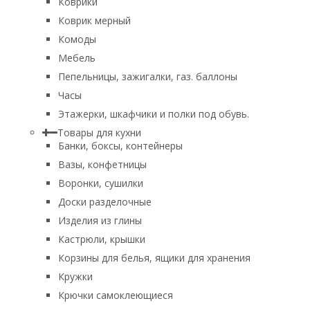
Коврики
Коврик мерный
Комоды
Мебель
Пепельницы, зажигалки, газ. баллоны
Часы
Этажерки, шкафчики и полки под обувь.
Товары для кухни
Банки, боксы, контейнеры
Вазы, конфетницы
Воронки, сушилки
Доски разделочные
Изделия из глины
Кастрюли, крышки
Корзины для белья, ящики для хранения
Кружки
Крючки самоклеющиеся