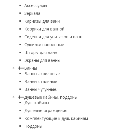
Аксессуары
Зеркала
Карнизы для ванн
Коврики для ванной
Сиденья для унитазов и ванн
Сушилки напольные
Шторы для ванн
Экраны для ванны
Ванны
Ванны акриловые
Ванны стальные
Ванны чугунные.
Душевые кабины, поддоны
Душ. кабины
Душевые ограждения
Комплектующие к душ. кабинам
Поддоны