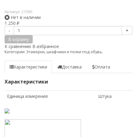
Артикул:
21390
Нет в наличии
1 250
₽
-
+
В корзину
К сравнению
В избранное
Категории:
Этажерки, шкафчики и полки под обувь.
Характеристики
Доставка
Оплата
Характеристики
Единица измерения
Штука