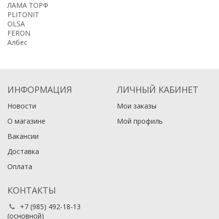
ЛАМА ТОРФ
PLITONIT
OLSA
FERON
Албес
ИНФОРМАЦИЯ
ЛИЧНЫЙ КАБИНЕТ
Новости
Мои заказы
О магазине
Мой профиль
Вакансии
Доставка
Оплата
КОНТАКТЫ
+7 (985) 492-18-13
(основной)