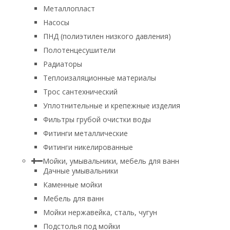
Металлопласт
Насосы
ПНД (полиэтилен низкого давления)
Полотенцесушители
Радиаторы
Теплоизаляционные материалы
Трос сантехнический
Уплотнительные и крепежные изделия
Фильтры грубой очистки воды
Фитинги металлические
Фитинги никелированные
Мойки, умывальники, мебель для ванн
Дачные умывальники
Каменные мойки
Мебель для ванн
Мойки нержавейка, сталь, чугун
Подстолья под мойки