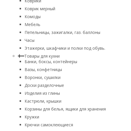
Коврики
Коврик мерный
Комоды
Мебель
Пепельницы, зажигалки, газ. баллоны
Часы
Этажерки, шкафчики и полки под обувь.
Товары для кухни
Банки, боксы, контейнеры
Вазы, конфетницы
Воронки, сушилки
Доски разделочные
Изделия из глины
Кастрюли, крышки
Корзины для белья, ящики для хранения
Кружки
Крючки самоклеющиеся