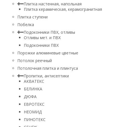
Плитка настенная, напольная
Плитка керамическая, керамогранитная
Плитка ступени
Побелка
Подоконники ПВХ, отливы
Отливы мет. и ПВХ
Подоконники ПВХ
Порожки алюминевые цветные
Потолок реечный
Потолочная плитка и плинтуса
Пропитки, антисептики
АКВАТЕКС
БЕЛИНКА
ДЮФА
ЕВРОТЕКС
НЕОМИД
ПИНОТЕКС