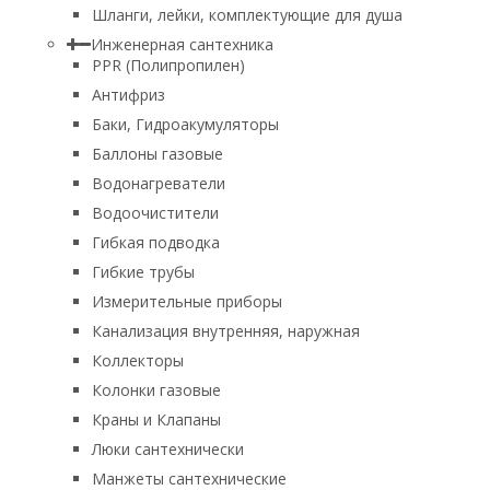
Шланги, лейки, комплектующие для душа
Инженерная сантехника
PPR (Полипропилен)
Антифриз
Баки, Гидроакумуляторы
Баллоны газовые
Водонагреватели
Водоочистители
Гибкая подводка
Гибкие трубы
Измерительные приборы
Канализация внутренняя, наружная
Коллекторы
Колонки газовые
Краны и Клапаны
Люки сантехнически
Манжеты сантехнические