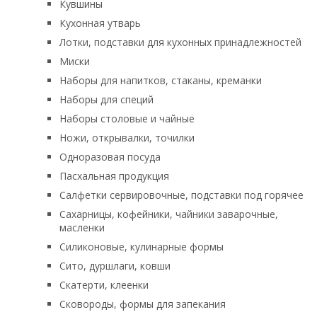
Кувшины
Кухонная утварь
Лотки, подставки для кухонных принадлежностей
Миски
Наборы для напитков, стаканы, креманки
Наборы для специй
Наборы столовые и чайные
Ножи, открывалки, точилки
Одноразовая посуда
Пасхальная продукция
Салфетки сервировочные, подставки под горячее
Сахарницы, кофейники, чайники заварочные,
масленки
Силиконовые, кулинарные формы
Сито, дуршлаги, ковши
Скатерти, клеенки
Сковороды, формы для запекания