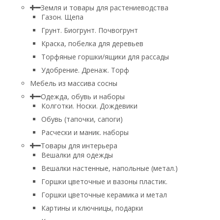
Земля и товары для растениеводства
Газон. Щепа
Грунт. Биогрунт. Почвогрунт
Краска, побелка для деревьев
Торфяные горшки/ящики для рассады
Удобрение. Дренаж. Торф
Мебель из массива сосны
Одежда, обувь и наборы
Колготки. Носки. Дождевики
Обувь (тапочки, сапоги)
Расчески и маник. наборы
Товары для интерьера
Вешалки для одежды
Вешалки настенные, напольные (метал.)
Горшки цветочные и вазоны пластик.
Горшки цветочные керамика и метал
Картины и ключницы, подарки