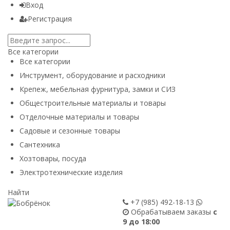
Вход
Регистрация
Все категории
Все категории
Инструмент, оборудование и расходники
Крепеж, мебельная фурнитура, замки и СИЗ
Общестроительные материалы и товары
Отделочные материалы и товары
Садовые и сезонные товары
Сантехника
Хозтовары, посуда
Электротехнические изделия
Найти
+7 (985)
492-18-13
Обрабатываем заказы
с
9 до 18:00