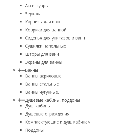
Аксессуары
Зеркала
Карнизы для ванн
Коврики для ванной
Сиденья для унитазов и ванн
Сушилки напольные
Шторы для ванн
Экраны для ванны
Ванны
Ванны акриловые
Ванны стальные
Ванны чугунные.
Душевые кабины, поддоны
Душ. кабины
Душевые ограждения
Комплектующие к душ. кабинам
Поддоны