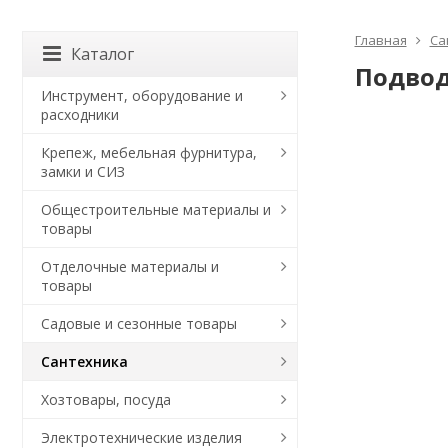
Главная
Са
Каталог
Подвод
Инструмент, оборудование и
расходники
Крепеж, мебельная фурнитура,
замки и СИЗ
Общестроительные материалы и
товары
Отделочные материалы и
товары
Садовые и сезонные товары
Сантехника
Хозтовары, посуда
Электротехнические изделия