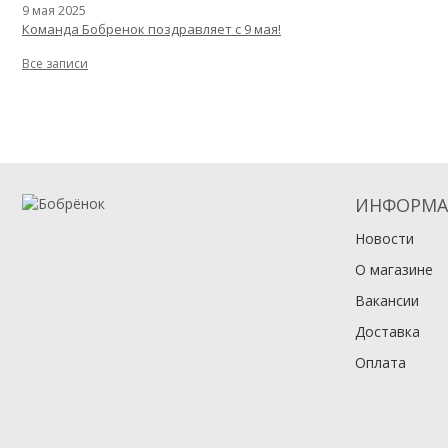
9 мая 2025
Команда Бобренок поздравляет с 9 мая!
Все записи
ИНФОРМА
Новости
О магазине
Вакансии
Доставка
Оплата