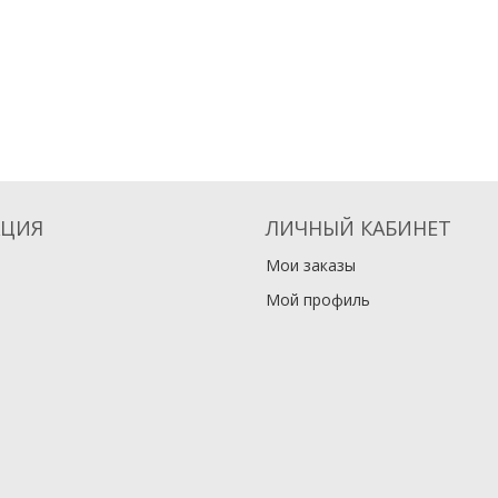
ЦИЯ
ЛИЧНЫЙ КАБИНЕТ
Мои заказы
Мой профиль