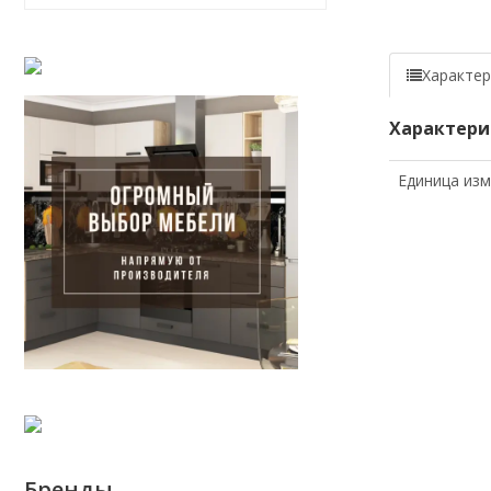
Характер
Характери
Единица из
Бренды