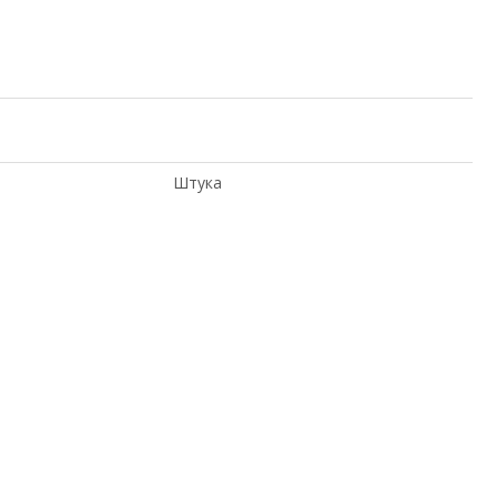
Штука