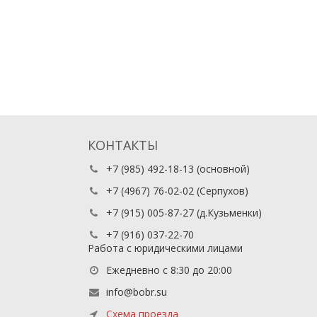
КОНТАКТЫ
+7 (985) 492-18-13
(основной)
+7 (4967) 76-02-02
(Серпухов)
+7 (915) 005-87-27
(д.Кузьменки)
+7 (916) 037-22-70
Работа с юридическими лицами
Ежедневно с 8:30 до 20:00
info@bobr.su
Схема проезда