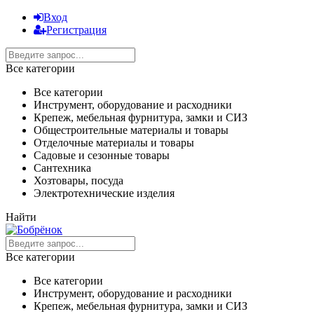
Вход
Регистрация
Все категории
Все категории
Инструмент, оборудование и расходники
Крепеж, мебельная фурнитура, замки и СИЗ
Общестроительные материалы и товары
Отделочные материалы и товары
Садовые и сезонные товары
Сантехника
Хозтовары, посуда
Электротехнические изделия
Найти
Все категории
Все категории
Инструмент, оборудование и расходники
Крепеж, мебельная фурнитура, замки и СИЗ