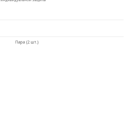
Пара (2 шт.)